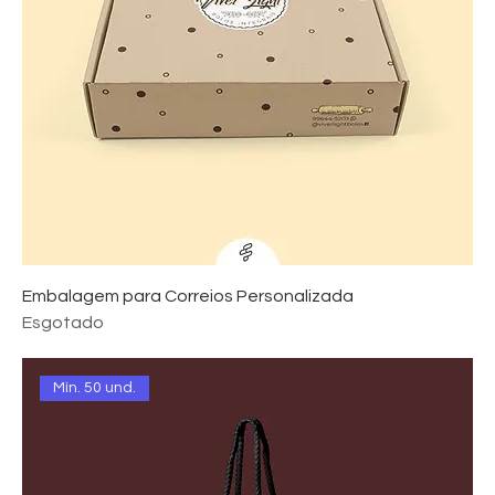
Embalagem para Correios Personalizada
Esgotado
Mín. 50 und.