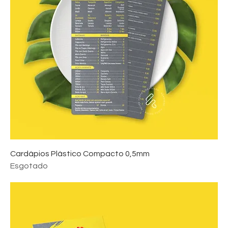
Cardápios Plástico Compacto 0,5mm
Esgotado