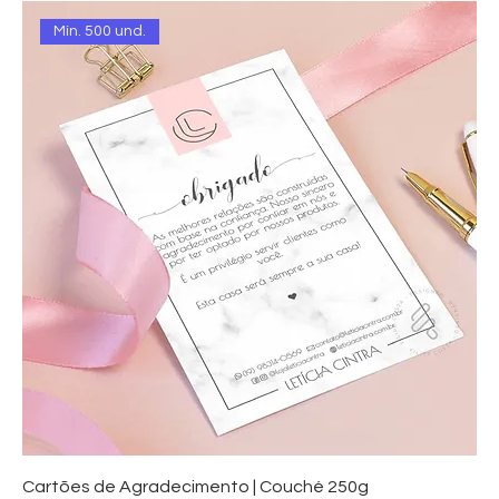
Mín. 500 und.
Cartões de Agradecimento | Couché 250g