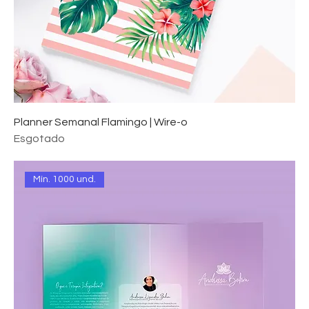
Planner Semanal Flamingo | Wire-o
Esgotado
Mín. 1000 und.