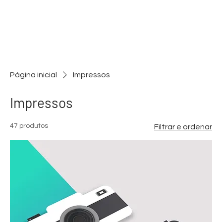
Página inicial
Impressos
Impressos
47 produtos
Filtrar e ordenar