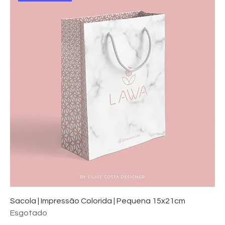
Sacola | Impressão Colorida | Pequena 15x21cm
Esgotado