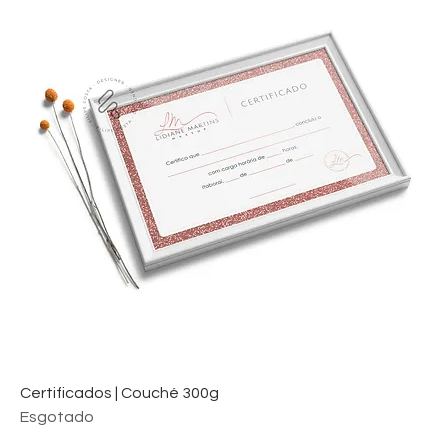
Certificados | Couché 300g
Esgotado