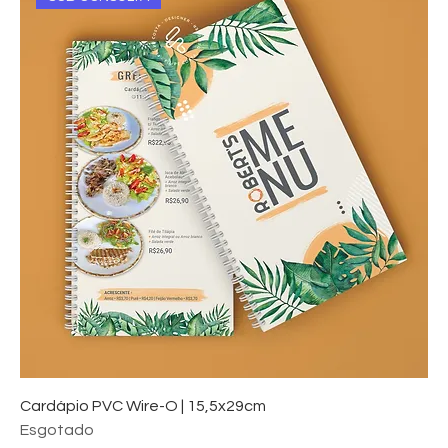
Cardápio PVC Wire-O | 15,5x29cm
Esgotado