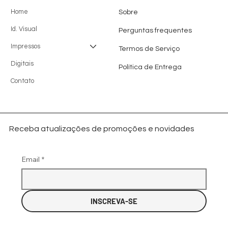
Home
Sobre
Id. Visual
Perguntas frequentes
Impressos
Termos de Serviço
Digitais
Política de Entrega
Contato
Receba atualizações de promoções e novidades
Email
*
INSCREVA-SE