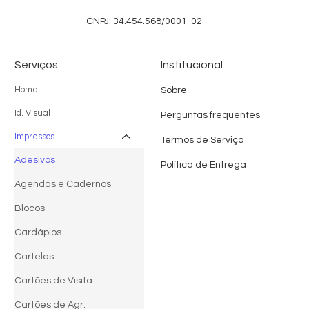
CNPJ: 34.454.568/0001-02
Serviços
Institucional
Home
Sobre
Id. Visual
Perguntas frequentes
Impressos
Termos de Serviço
Adesivos
Política de Entrega
Agendas e Cadernos
Blocos
Cardápios
Cartelas
Cartões de Visita
Cartões de Agr.