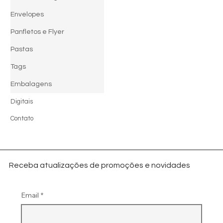
Envelopes
Panfletos e Flyer
Pastas
Tags
Embalagens
Digitais
Contato
Receba atualizações de promoções e novidades
Email
*