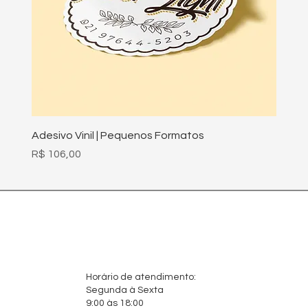
Adesivo Vinil | Pequenos Formatos
Preço
R$ 106,00
Horário de atendimento:
Segunda à Sexta
9:00 às 18:00