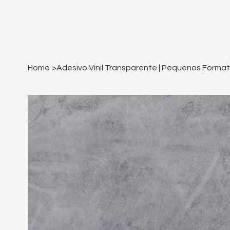
Home
>
Adesivo Vinil Transparente | Pequenos Forma