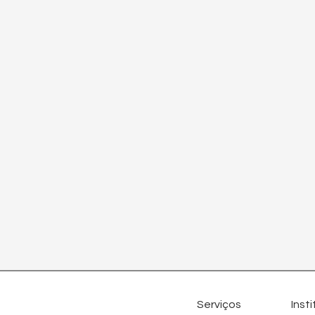
Inst
Serviços