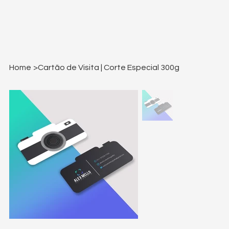
Home
>
Cartão de Visita | Corte Especial 300g