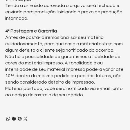
Tendo a arte sido aprovada o arquivo será fechado e
enviado para produção. Iniciando o prazo de produção
informado.
4° Postagem e Garantia
Antes de postá-lo iremos analisar seu material
cuidadosamente, para que caso o material esteja com
algum defeito o cliente seja notificado do ocorrido.
Não há a possibilidade de garantirmos a fidelidade de
cores do material impresso. A tonalidade e ou
intensidade de seu material impresso poderá variar até
10% dentro do mesmo pedido ou pedidos futuros, não
sendo considerado defeito de impressão.
Material postado, você será notificado via e-mail, junto
ao código de rastreio de seu pedido.