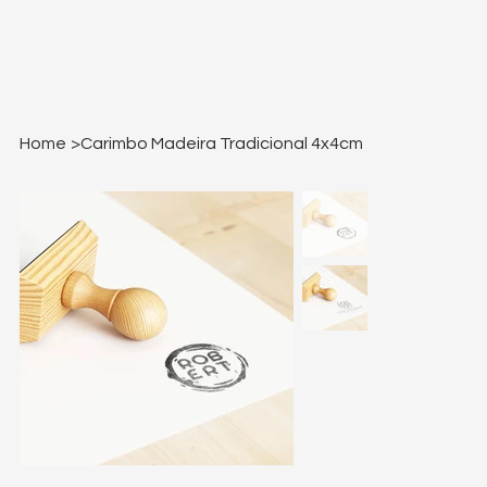
Home
>
Carimbo Madeira Tradicional 4x4cm