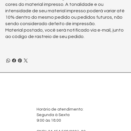
cores do material impresso. A tonalidade e ou
intensidade de seu material impresso poderá variar até
10% dentro do mesmo pedido ou pedidos futuros, não
sendo considerado defeito de impressão.
Material postado, você será notificado via e-mail, junto
ao código de rastreio de seu pedido.
Horário de atendimento:
Segunda à Sexta
9:00 às 18:00