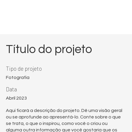
Título do projeto
Tipo de projeto
Fotografia
Data
Abril 2023
Aqui ficará a descrição do projeto. Dê uma visão geral
ou se aprofunde ao apresentá-lo. Conte sobre o que
se trata, o que o inspirou, como você o criou ou
alguma outra informação que você gostaria que os