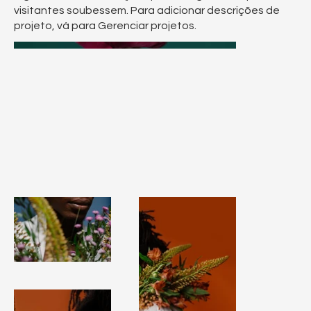
visitantes soubessem. Para adicionar descrições de
projeto, vá para Gerenciar projetos.