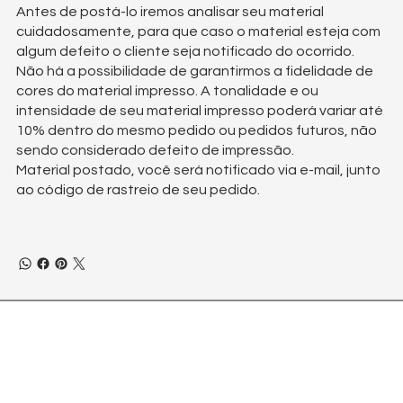
Antes de postá-lo iremos analisar seu material
cuidadosamente, para que caso o material esteja com
algum defeito o cliente seja notificado do ocorrido.
Não há a possibilidade de garantirmos a fidelidade de
cores do material impresso. A tonalidade e ou
intensidade de seu material impresso poderá variar até
10% dentro do mesmo pedido ou pedidos futuros, não
sendo considerado defeito de impressão.
Material postado, você será notificado via e-mail, junto
ao código de rastreio de seu pedido.