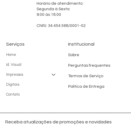
Horário de atendimento:
Segunda à Sexta
9:00 às 18:00
CNPJ: 34.454.568/0001-02
Serviços
Institucional
Home
Sobre
Id. Visual
Perguntas frequentes
Impressos
Termos de Serviço
Digitais
Política de Entrega
Contato
Receba atualizações de promoções e novidades