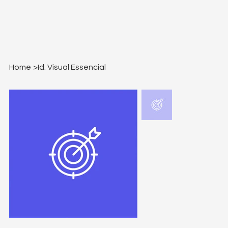
Home
>
Id. Visual Essencial