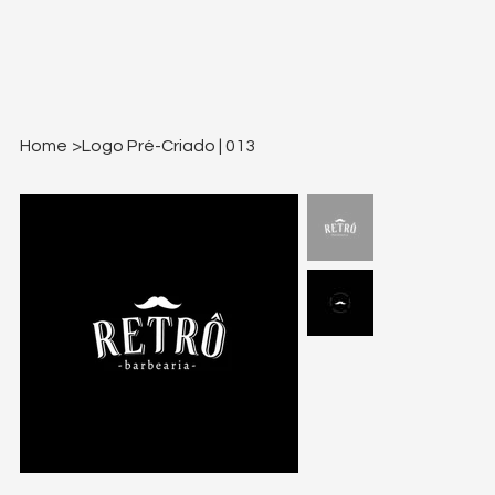
Home
>
Logo Pré-Criado | 013