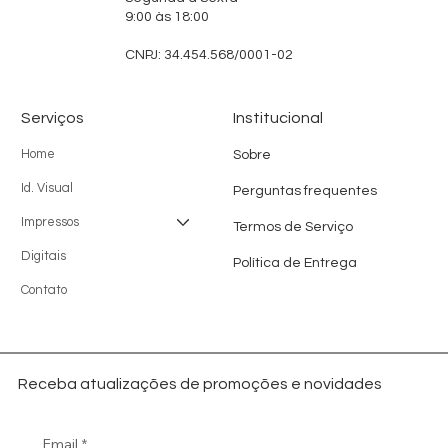
9:00 às 18:00
CNPJ: 34.454.568/0001-02
Serviços
Institucional
Home
Sobre
Id. Visual
Perguntas frequentes
Impressos
Termos de Serviço
Digitais
Política de Entrega
Contato
Receba atualizações de promoções e novidades
Email
*