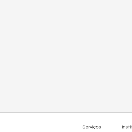
Inst
Serviços