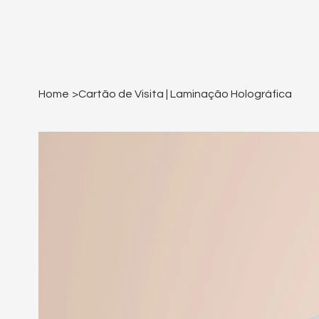
Home
>
Cartão de Visita | Laminação Holográfica