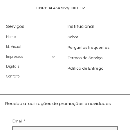
CNPJ: 34.454.568/0001-02
Serviços
Institucional
Home
Sobre
Id. Visual
Perguntas frequentes
Impressos
Termos de Serviço
Digitais
Política de Entrega
Contato
Receba atualizações de promoções e novidades
Email
*