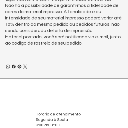
Não há a possibilidade de garantirmos a fidelidade de
cores do material impresso. A tonalidade e ou
intensidade de seu material impresso poderá variar até
10% dentro do mesmo pedido ou pedidos futuros, não
sendo considerado defeito de impressão.
Material postado, você será notificado via e-mail, junto
ao código de rastreio de seu pedido.
Horário de atendimento:
Segunda à Sexta
9:00 às 18:00