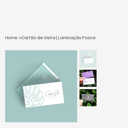
Home
>
Cartão de Visita | Laminação Fosca