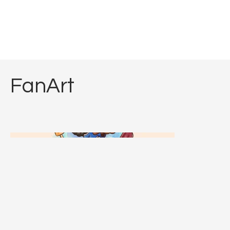
FanArt