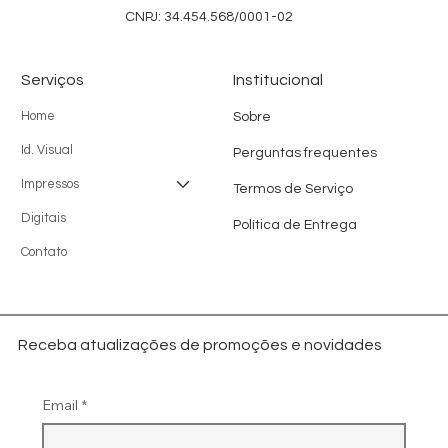
CNPJ: 34.454.568/0001-02
Serviços
Institucional
Home
Sobre
Id. Visual
Perguntas frequentes
Impressos
Termos de Serviço
Digitais
Política de Entrega
Contato
Receba atualizações de promoções e novidades
Email
*