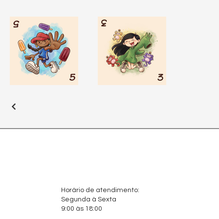
Horário de atendimento:
Segunda à Sexta
9:00 às 18:00